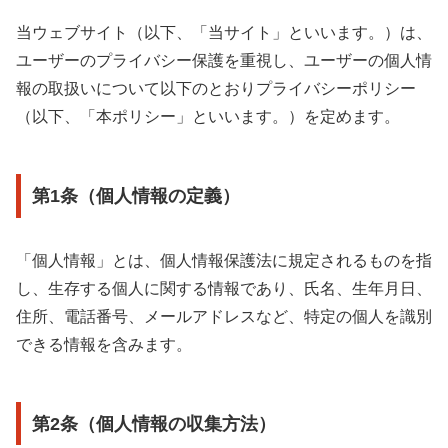
当ウェブサイト（以下、「当サイト」といいます。）は、
ユーザーのプライバシー保護を重視し、ユーザーの個人情
報の取扱いについて以下のとおりプライバシーポリシー
（以下、「本ポリシー」といいます。）を定めます。
第1条（個人情報の定義）
「個人情報」とは、個人情報保護法に規定されるものを指
し、生存する個人に関する情報であり、氏名、生年月日、
住所、電話番号、メールアドレスなど、特定の個人を識別
できる情報を含みます。
第2条（個人情報の収集方法）