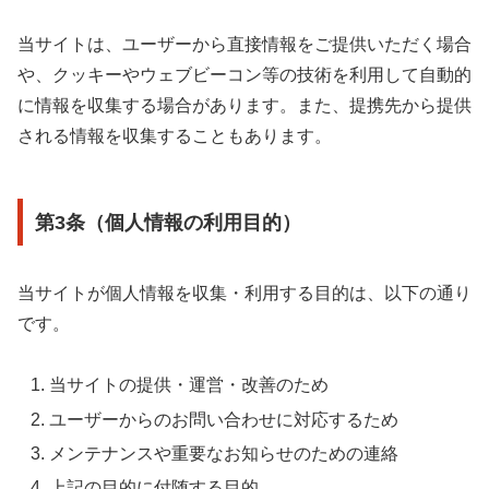
当サイトは、ユーザーから直接情報をご提供いただく場合
や、クッキーやウェブビーコン等の技術を利用して自動的
に情報を収集する場合があります。また、提携先から提供
される情報を収集することもあります。
第3条（個人情報の利用目的）
当サイトが個人情報を収集・利用する目的は、以下の通り
です。
当サイトの提供・運営・改善のため
ユーザーからのお問い合わせに対応するため
メンテナンスや重要なお知らせのための連絡
上記の目的に付随する目的