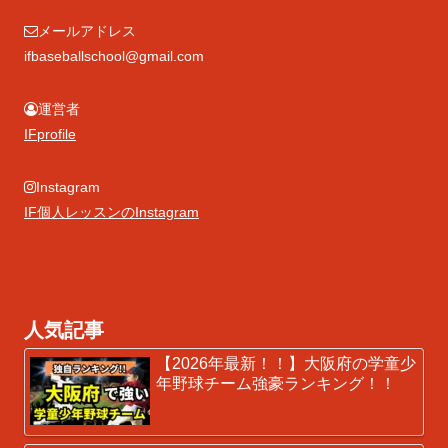
メールアドレス
ifbaseballschool@gmail.com
運営者
IFprofile
Instagram
IF個人レッスンのInstagram
人気記事
【2026年最新！！】大阪府の学童少
年野球チーム強豪ランキング！！