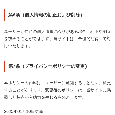
第6条（個人情報の訂正および削除）
ユーザーが自己の個人情報に誤りがある場合、訂正や削除
を求めることができます。当サイトは、合理的な範囲で対
応いたします。
第7条（プライバシーポリシーの変更）
本ポリシーの内容は、ユーザーに通知することなく、変更
することがあります。変更後のポリシーは、当サイトに掲
載した時点から効力を生じるものとします。
2025年01月10日更新