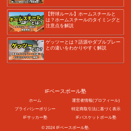
【野球ルール】ホームスチールと
は？ホームスチールのタイミングと
注意点を解説
ゲッツーとは？語源やダブルプレー
との違いをわかりやすく解説
IFベースボール塾
ホーム
運営者情報(プロフィール)
プライバシーポリシー
特定商取引法に基づく表示
IFサッカー塾
IFバスケットボール塾
© 2024 IFベースボール塾.