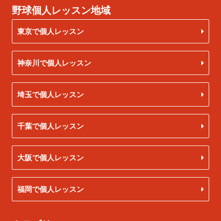
野球個人レッスン地域
東京で個人レッスン
神奈川で個人レッスン
埼玉で個人レッスン
千葉で個人レッスン
大阪で個人レッスン
福岡で個人レッスン