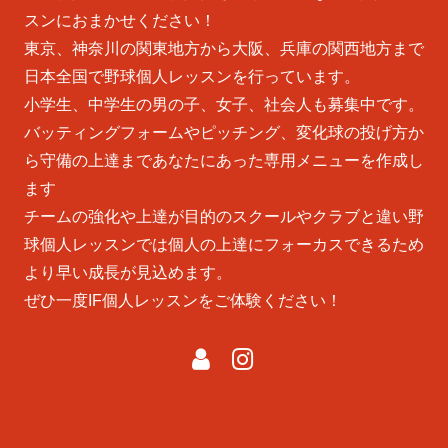
スンにおまかせください！
東京、神奈川の関東地方から大阪、兵庫の関西地方まで
日本全国で野球個人レッスンを行っています。
小学生、中学生の男の子、女子、社会人も募集中です。
バッティングフォームやピッチング、変化球の投げ方か
ら守備の上達まであなたにあった専用メニューを作成し
ます
チームの強化や上達が目的のスクールやクラブと違い野
球個人レッスンでは個人の上達にフォーカスできるため
より早い成長が見込めます。
ぜひ一度IF個人レッスンをご体験ください！