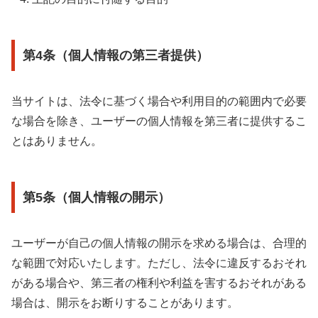
第4条（個人情報の第三者提供）
当サイトは、法令に基づく場合や利用目的の範囲内で必要
な場合を除き、ユーザーの個人情報を第三者に提供するこ
とはありません。
第5条（個人情報の開示）
ユーザーが自己の個人情報の開示を求める場合は、合理的
な範囲で対応いたします。ただし、法令に違反するおそれ
がある場合や、第三者の権利や利益を害するおそれがある
場合は、開示をお断りすることがあります。