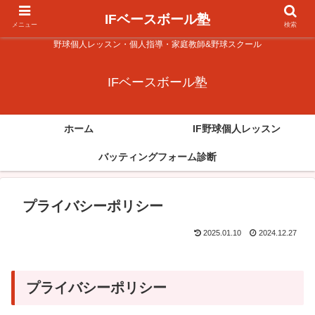
IFベースボール塾
メニュー
検索
野球個人レッスン・個人指導・家庭教師&野球スクール
IFベースボール塾
ホーム
IF野球個人レッスン
バッティングフォーム診断
プライバシーポリシー
2025.01.10
2024.12.27
プライバシーポリシー